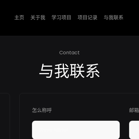
主页
关于我
学习项目
项目记录
与我联系
Contact
与我联系
怎么称呼
邮