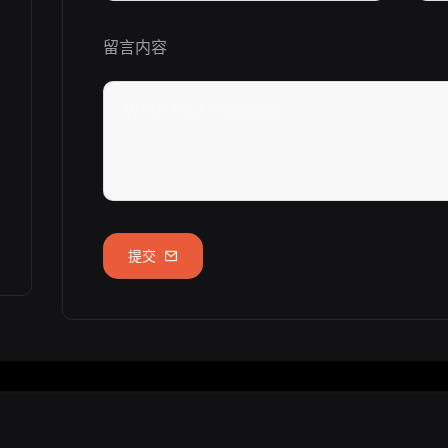
留言内容
提交