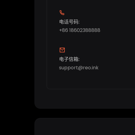
电话号码:
+86 18602388888
电子信箱:
support@reo.ink