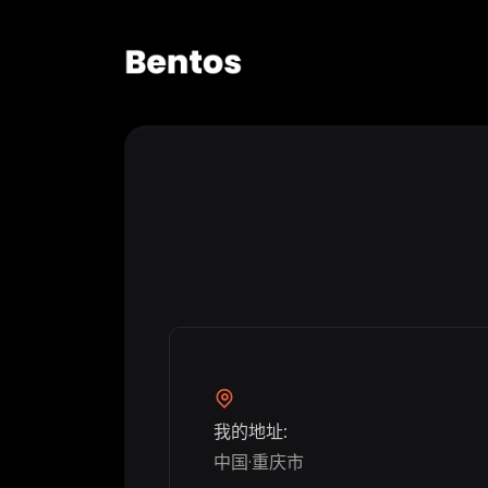
我的地址:
中国·重庆市