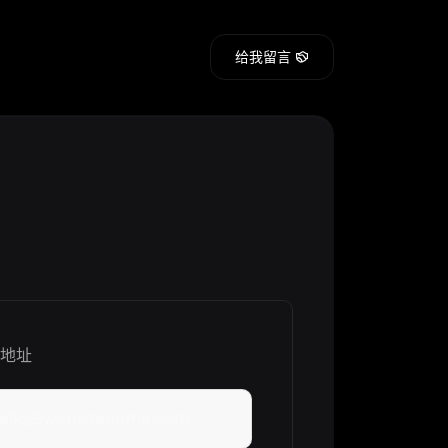
给我留言
箱地址